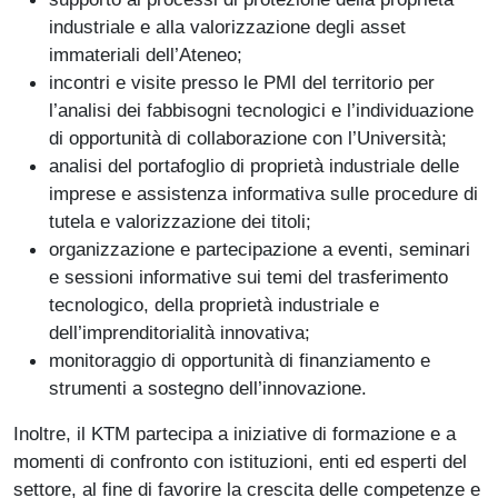
industriale e alla valorizzazione degli asset
immateriali dell’Ateneo;
incontri e visite presso le PMI del territorio per
l’analisi dei fabbisogni tecnologici e l’individuazione
di opportunità di collaborazione con l’Università;
analisi del portafoglio di proprietà industriale delle
imprese e assistenza informativa sulle procedure di
tutela e valorizzazione dei titoli;
organizzazione e partecipazione a eventi, seminari
e sessioni informative sui temi del trasferimento
tecnologico, della proprietà industriale e
dell’imprenditorialità innovativa;
monitoraggio di opportunità di finanziamento e
strumenti a sostegno dell’innovazione.
Inoltre, il KTM partecipa a iniziative di formazione e a
momenti di confronto con istituzioni, enti ed esperti del
settore, al fine di favorire la crescita delle competenze e