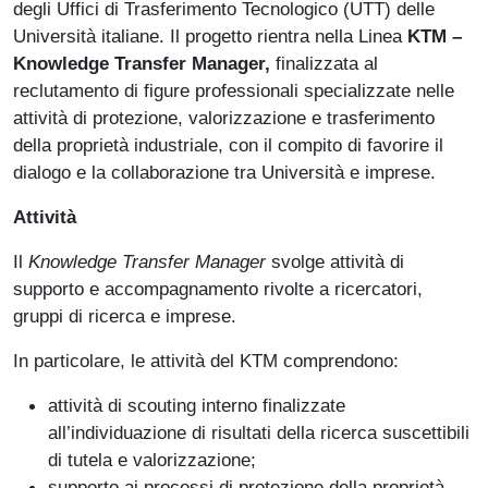
degli Uffici di Trasferimento Tecnologico (UTT) delle
Università italiane. Il progetto rientra nella Linea
KTM –
Knowledge Transfer Manager,
finalizzata al
reclutamento di figure professionali specializzate nelle
attività di protezione, valorizzazione e trasferimento
della proprietà industriale, con il compito di favorire il
dialogo e la collaborazione tra Università e imprese.
Attività
Il
Knowledge Transfer Manager
svolge attività di
supporto e accompagnamento rivolte a ricercatori,
gruppi di ricerca e imprese.
In particolare, le attività del KTM comprendono:
attività di scouting interno finalizzate
all’individuazione di risultati della ricerca suscettibili
di tutela e valorizzazione;
supporto ai processi di protezione della proprietà