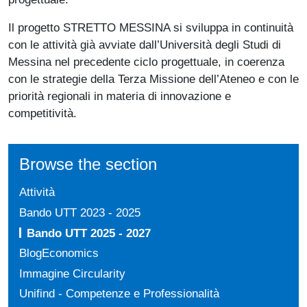
Il progetto STRETTO MESSINA si sviluppa in continuità
con le attività già avviate dall’Università degli Studi di
Messina nel precedente ciclo progettuale, in coerenza
con le strategie della Terza Missione dell’Ateneo e con le
priorità regionali in materia di innovazione e
competitività.
Browse the section
Attività
Bando UTT 2023 - 2025
Bando UTT 2025 - 2027
BlogEconomics
Immagine Circularity
Unifind - Competenze e Professionalità