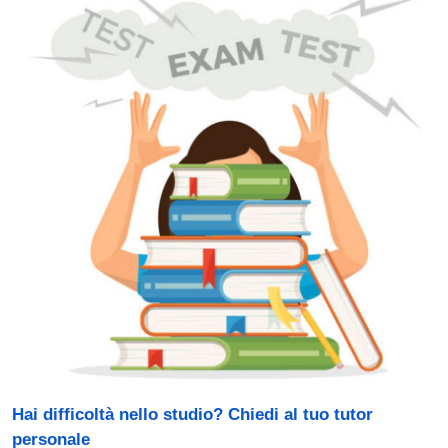
Hai difficoltà nello studio? Chiedi al tuo tutor
personale