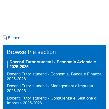
Documento
Elenco
Browse the section
Docenti Tutor studenti - Economia Aziendale
2025-2026
Docenti Tutor studenti - Economia, Banca e Finanza
2025-2026
Docenti Tutor studenti - Management d'Impresa
2025-2026
Docenti Tutor studenti - Consulenza e Gestione di
Impresa 2025-2026