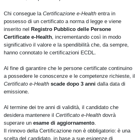
Chi consegue la
Certificazione e-Health
entra in
possesso di un certificato a norma d legge e viene
inserito nel
Registro Pubblico delle Persone
Certificate e-Health
, incrementando così in modo
significativo il valore e la spendibilità che, da sempre,
hanno connotato le certificazioni ECDL.
Al fine di garantire che le persone certificate continuino
a possedere le conoscenze e le competenze richieste, il
Certificato e-Health
scade dopo 3 anni
dalla data di
emissione.
Al termine dei tre anni di validità, il candidato che
desidera mantenere il
Certificato e-Health
dovrà
superare un
esame di aggiornamento
.
Il rinnovo della Certificazione non è obbligatorio: è una
scelta del candidato, in base a sue esigenze di