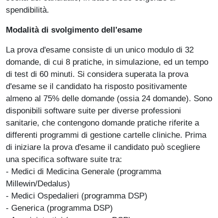
spendibilità.
Modalità di svolgimento dell'esame
La prova d'esame consiste di un unico modulo di 32
domande, di cui 8 pratiche, in simulazione, ed un tempo
di test di 60 minuti. Si considera superata la prova
d'esame se il candidato ha risposto positivamente
almeno al 75% delle domande (ossia 24 domande). Sono
disponibili software suite per diverse professioni
sanitarie, che contengono domande pratiche riferite a
differenti programmi di gestione cartelle cliniche. Prima
di iniziare la prova d'esame il candidato può scegliere
una specifica software suite tra:
- Medici di Medicina Generale (programma
Millewin/Dedalus)
- Medici Ospedalieri (programma DSP)
- Generica (programma DSP)