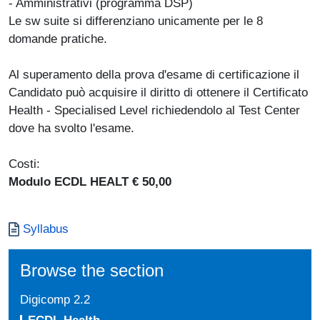
- Amministrativi (programma DSP)
Le sw suite si differenziano unicamente per le 8
domande pratiche.
Al superamento della prova d'esame di certificazione il
Candidato può acquisire il diritto di ottenere il Certificato
Health - Specialised Level richiedendolo al Test Center
dove ha svolto l'esame.
Costi:
Modulo ECDL HEALT € 50,00
Documento
Syllabus
Browse the section
Digicomp 2.2