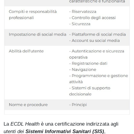
La
ECDL Health
è una certificazione indirizzata agli
utenti dei
Sistemi Informativi Sanitari (SIS)
,