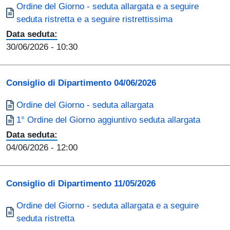
Documento
Ordine del Giorno - seduta allargata e a seguire
seduta ristretta e a seguire ristrettissima
Data seduta:
30/06/2026
- 10:30
Consiglio di Dipartimento 04/06/2026
Documento
Ordine del Giorno - seduta allargata
Documento
1° Ordine del Giorno aggiuntivo seduta allargata
Data seduta:
04/06/2026
- 12:00
Consiglio di Dipartimento 11/05/2026
Documento
Ordine del Giorno - seduta allargata e a seguire
seduta ristretta