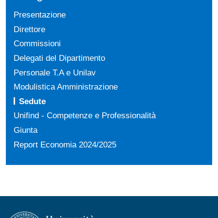
Presentazione
Direttore
Commissioni
Delegati del Dipartimento
Personale T.A e Unilav
Modulistica Amministrazione
Sedute
Unifind - Competenze e Professionalità
Giunta
Report Economia 2024/2025