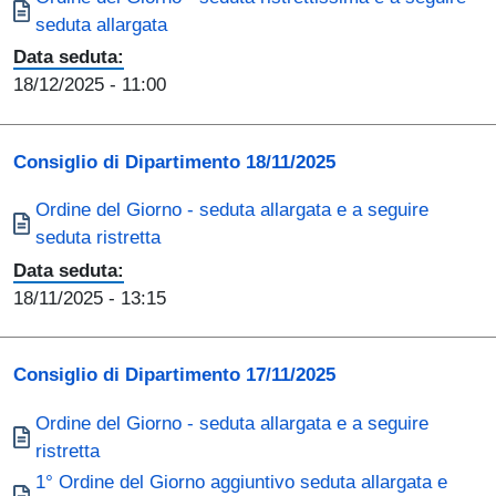
seduta allargata
Data seduta:
18/12/2025
- 11:00
Consiglio di Dipartimento 18/11/2025
Documento
Ordine del Giorno - seduta allargata e a seguire
seduta ristretta
Data seduta:
18/11/2025
- 13:15
Consiglio di Dipartimento 17/11/2025
Documento
Ordine del Giorno - seduta allargata e a seguire
ristretta
Documento
1° Ordine del Giorno aggiuntivo seduta allargata e