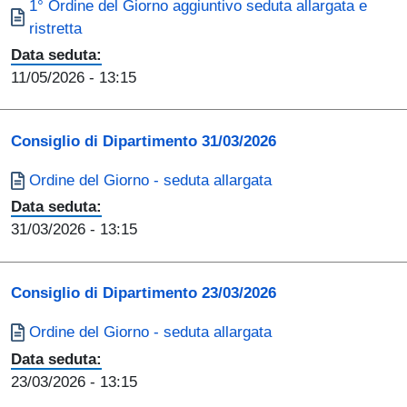
Documento
1° Ordine del Giorno aggiuntivo seduta allargata e
ristretta
Data seduta:
11/05/2026
- 13:15
Consiglio di Dipartimento 31/03/2026
Documento
Ordine del Giorno - seduta allargata
Data seduta:
31/03/2026
- 13:15
Consiglio di Dipartimento 23/03/2026
Documento
Ordine del Giorno - seduta allargata
Data seduta:
23/03/2026
- 13:15