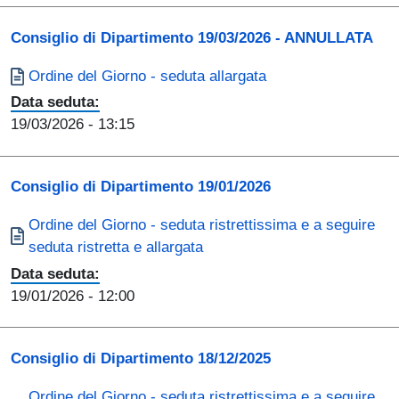
Consiglio di Dipartimento 19/03/2026 - ANNULLATA
Documento
Ordine del Giorno - seduta allargata
Data seduta:
19/03/2026
- 13:15
Consiglio di Dipartimento 19/01/2026
Documento
Ordine del Giorno - seduta ristrettissima e a seguire
seduta ristretta e allargata
Data seduta:
19/01/2026
- 12:00
Consiglio di Dipartimento 18/12/2025
Documento
Ordine del Giorno - seduta ristrettissima e a seguire