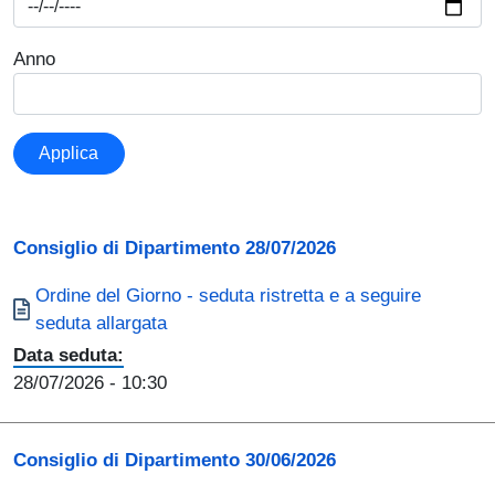
Anno
Applica
Consiglio di Dipartimento 28/07/2026
Documento
Ordine del Giorno - seduta ristretta e a seguire
seduta allargata
Data seduta:
28/07/2026
- 10:30
Consiglio di Dipartimento 30/06/2026