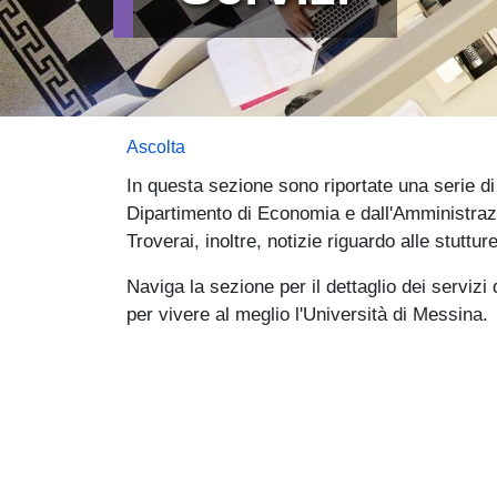
Ascolta
In questa sezione sono riportate una serie di 
Dipartimento di Economia e dall'Amministraz
Troverai, inoltre, notizie riguardo alle stutture 
Naviga la sezione per il dettaglio dei serviz
per vivere al meglio l'Università di Messina.