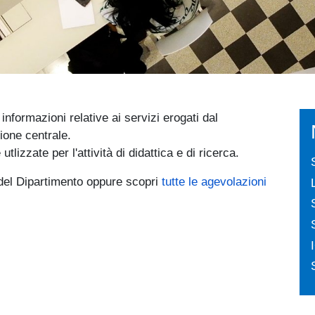
informazioni relative ai servizi erogati dal
ione centrale.
utlizzate per l'attività di didattica e di ricerca.
i del Dipartimento oppure scopri
tutte le agevolazioni