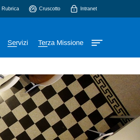
io
Rubrica
Cruscotto
Intranet
Servizi
Terza Missione