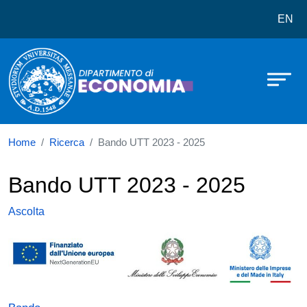
Dipartimento di Economia
Salta al contenuto principale
EN
Home
Ricerca
Bando UTT 2023 - 2025
Bando UTT 2023 - 2025
Ascolta
Immagine