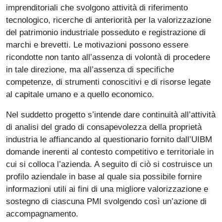
imprenditoriali che svolgono attività di riferimento
tecnologico, ricerche di anteriorità per la valorizzazione
del patrimonio industriale posseduto e registrazione di
marchi e brevetti. Le motivazioni possono essere
ricondotte non tanto all’assenza di volontà di procedere
in tale direzione, ma all’assenza di specifiche
competenze, di strumenti conoscitivi e di risorse legate
al capitale umano e a quello economico.
Nel suddetto progetto s’intende dare continuità all’attività
di analisi del grado di consapevolezza della proprietà
industria le affiancando al questionario fornito dall’UIBM
domande inerenti al contesto competitivo e territoriale in
cui si colloca l’azienda. A seguito di ciò si costruisce un
profilo aziendale in base al quale sia possibile fornire
informazioni utili ai fini di una migliore valorizzazione e
sostegno di ciascuna PMI svolgendo così un’azione di
accompagnamento.