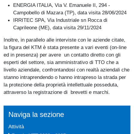
ENERGIA ITALIA, Via V. Emanuele II, 294 -
Campobello di Mazara (TP), data visita 28/06/2024
IRRITEC SPA, Via Industriale sn Rocca di
Caprileone (ME), data visita 29/11/2024
Inoltre, in parallelo alle interviste con le aziende citate,
la figura del KTM è stata presente a vari eventi (on-line
ed in presenza) per avere un contatto diretto con gli
esperti del settore, sia amministrativo di TTO che a
livello aziendale, confrontandosi con realtà aziendali che
stanno intraprendendo o hanno intrapreso la strada per
la protezione della proprietà intellettuale posseduta,
attraverso la registrazione di brevetti e marchi.
Naviga la sezione
Attività