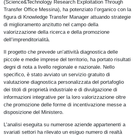
(Science&Technology Research Exploitation Through
Transfer Office Messina), ha potenziato l’organico con la
figura di Knowledge Transfer Manager attuando strategie
di miglioramento anzitutto nel campo della
valorizzazione della ricerca e della promozione
dell’imprenditorialità.
Il progetto che prevede un’attività diagnostica delle
piccole e medie imprese del territorio, ha portato risultati
degni di nota a livello regionale e nazionale. Nello
specifico, è stato avviato un servizio gratuito di
valutazione diagnostica personalizzata del portafoglio
dei titoli di proprietà industriale e di divulgazione di
informazioni integrative per la loro valorizzazione oltre
che promozione delle forme di incentivazione messe a
disposizione del Ministero.
L’analisi eseguita su numerose aziende appartenenti a
svariati settori ha rilevato un esiguo numero di realtà