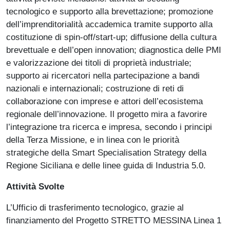
tecnologico e supporto alla brevettazione; promozione
dell’imprenditorialità accademica tramite supporto alla
costituzione di spin-off/start-up; diffusione della cultura
brevettuale e dell’open innovation; diagnostica delle PMI
e valorizzazione dei titoli di proprietà industriale;
supporto ai ricercatori nella partecipazione a bandi
nazionali e internazionali; costruzione di reti di
collaborazione con imprese e attori dell’ecosistema
regionale dell’innovazione. Il progetto mira a favorire
l’integrazione tra ricerca e impresa, secondo i principi
della Terza Missione, e in linea con le priorità
strategiche della Smart Specialisation Strategy della
Regione Siciliana e delle linee guida di Industria 5.0.
Attività Svolte
L’Ufficio di trasferimento tecnologico, grazie al
finanziamento del Progetto STRETTO MESSINA Linea 1