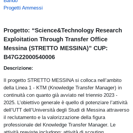
Bando
Progetti Ammessi
Progetto: “Science&Technology Research
Exploitation Through Transfer Office
Messina (STRETTO MESSINA)” CUP:
B47G22000540006
Descrizione:
Il progetto STRETTO MESSINA si colloca nell’ambito
della Linea 1 - KTM (Knowledge Transfer Manager) in
continuità con quanto già avviato nel triennio 2023 -
2025. L’obiettivo generale è quello di potenziare l’attività
dell’UTT dell’Università degli Studi di Messina attraverso
il reclutamento e la valorizzazione della figura
professionale del Knowledge Transfer Manager. Le
attività previste includono: attività di scouting