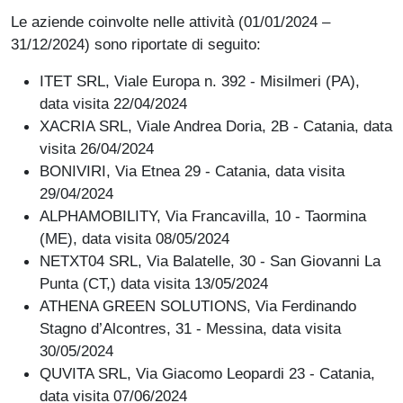
Le aziende coinvolte nelle attività (01/01/2024 –
31/12/2024) sono riportate di seguito:
ITET SRL, Viale Europa n. 392 - Misilmeri (PA),
data visita 22/04/2024
XACRIA SRL, Viale Andrea Doria, 2B - Catania, data
visita 26/04/2024
BONIVIRI, Via Etnea 29 - Catania, data visita
29/04/2024
ALPHAMOBILITY, Via Francavilla, 10 - Taormina
(ME), data visita 08/05/2024
NETXT04 SRL, Via Balatelle, 30 - San Giovanni La
Punta (CT,) data visita 13/05/2024
ATHENA GREEN SOLUTIONS, Via Ferdinando
Stagno d’Alcontres, 31 - Messina, data visita
30/05/2024
QUVITA SRL, Via Giacomo Leopardi 23 - Catania,
data visita 07/06/2024