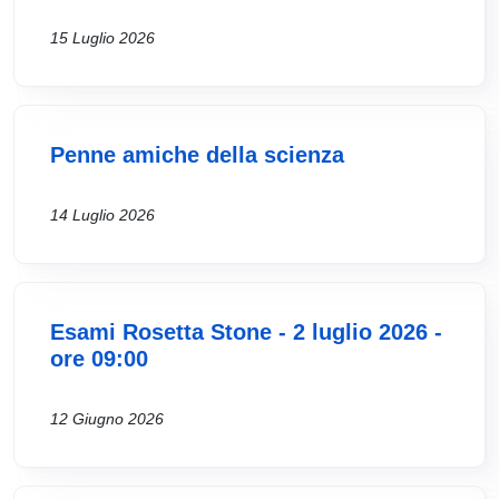
15 Luglio 2026
Penne amiche della scienza
14 Luglio 2026
Esami Rosetta Stone - 2 luglio 2026 -
ore 09:00
12 Giugno 2026