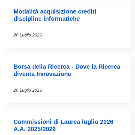
Modalità acquisizione crediti
discipline informatiche
20 Luglio 2026
Borsa della Ricerca - Dove la Ricerca
diventa Innovazione
20 Luglio 2026
Commissioni di Laurea luglio 2026
A.A. 2025/2026