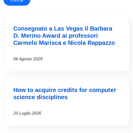
Consegnato a Las Vegas il Barbara
D. Merino Award ai professori
Carmelo Marisca e Nicola Rappazzo
06 Agosto 2026
How to acquire credits for computer
science disciplines
20 Luglio 2026