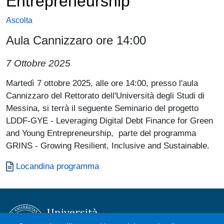
Entrepreneurship
Ascolta
Aula Cannizzaro ore 14:00
7 Ottobre 2025
Martedì 7 ottobre 2025, alle ore 14:00, presso l'aula
Cannizzaro del Rettorato dell'Università degli Studi di
Messina, si terrà il seguente Seminario del progetto
LDDF-GYE - Leveraging Digital Debt Finance for Green
and Young Entrepreneurship, parte del programma
GRINS - Growing Resilient, Inclusive and Sustainable.
Documento
Locandina programma